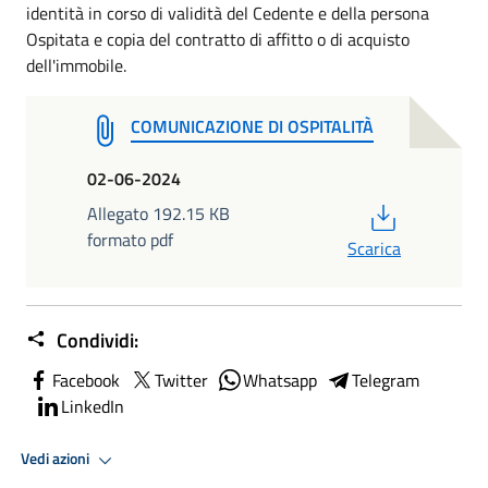
identità in corso di validità del Cedente e della persona
Ospitata e copia del contratto di affitto o di acquisto
dell'immobile.
COMUNICAZIONE DI OSPITALITÀ
02-06-2024
PDF
Allegato 192.15 KB
formato pdf
Scarica
Condividi:
Facebook
Twitter
Whatsapp
Telegram
LinkedIn
Vedi azioni