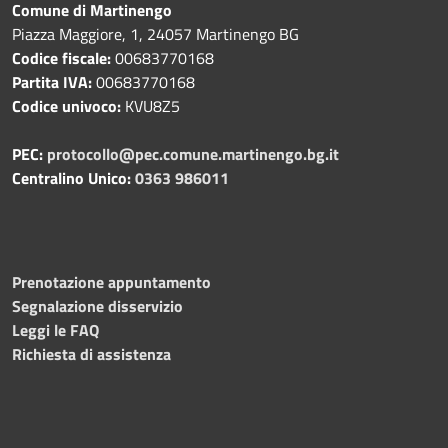
Comune di Martinengo
Piazza Maggiore, 1, 24057 Martinengo BG
Codice fiscale:
00683770168
Partita IVA:
00683770168
Codice univoco:
KVU8Z5
PEC:
protocollo@pec.comune.martinengo.bg.it
Centralino Unico:
0363 986011
Prenotazione appuntamento
Segnalazione disservizio
Leggi le FAQ
Richiesta di assistenza