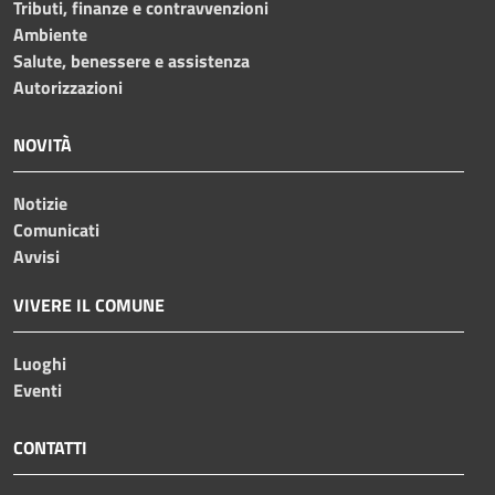
Tributi, finanze e contravvenzioni
Ambiente
Salute, benessere e assistenza
Autorizzazioni
NOVITÀ
Notizie
Comunicati
Avvisi
VIVERE IL COMUNE
Luoghi
Eventi
CONTATTI