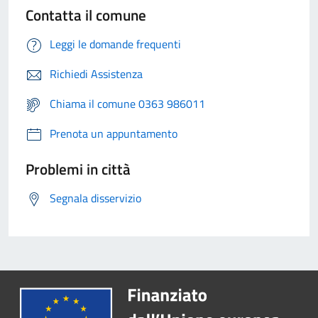
Contatta il comune
Leggi le domande frequenti
Richiedi Assistenza
Chiama il comune 0363 986011
Prenota un appuntamento
Problemi in città
Segnala disservizio