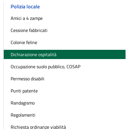
Polizia locale
Amici a 4 zampe
Cessione fabbricati
Colonie feline
Dichiarazione ospitalità
Occupazione suolo pubblico, COSAP
Permesso disabili
Punti patente
Randagismo
Regolamenti
Richiesta ordinanze viabilità