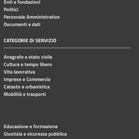
Enti e fondazioni
Politici
Personale Amministrativo
Documenti e dati
CATEGORIE DI SERVIZIO
Anagrafe e stato civile
Cultura e tempo libero
Vita lavorativa
Imprese e Commercio
Catasto e urbanistica
Mobilità e trasporti
Educazione e formazione
Giustizia e sicurezza pubblica