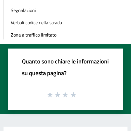
Segnalazioni
Verbali codice della strada
Zona a traffico limitato
Quanto sono chiare le informazioni
su questa pagina?