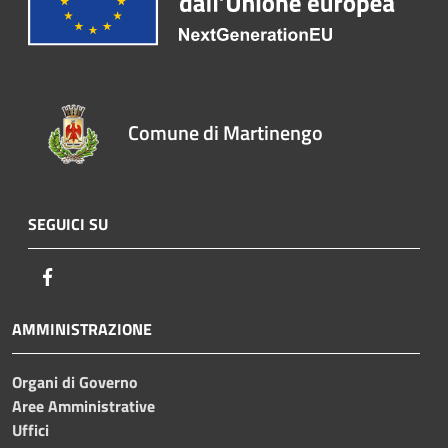
Comune di Martinengo
SEGUICI SU
Facebook
AMMINISTRAZIONE
Organi di Governo
Aree Amministrative
Uffici