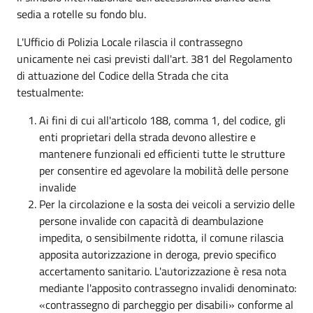
sedia a rotelle su fondo blu.
L'Ufficio di Polizia Locale rilascia il contrassegno
unicamente nei casi previsti dall'art. 381 del Regolamento
di attuazione del Codice della Strada che cita
testualmente:
Ai fini di cui all'articolo 188, comma 1, del codice, gli
enti proprietari della strada devono allestire e
mantenere funzionali ed efficienti tutte le strutture
per consentire ed agevolare la mobilità delle persone
invalide
Per la circolazione e la sosta dei veicoli a servizio delle
persone invalide con capacità di deambulazione
impedita, o sensibilmente ridotta, il comune rilascia
apposita autorizzazione in deroga, previo specifico
accertamento sanitario. L'autorizzazione è resa nota
mediante l'apposito contrassegno invalidi denominato:
«contrassegno di parcheggio per disabili» conforme al