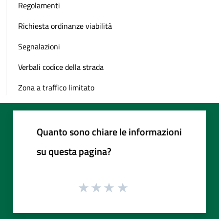
Regolamenti
Richiesta ordinanze viabilità
Segnalazioni
Verbali codice della strada
Zona a traffico limitato
Quanto sono chiare le informazioni
su questa pagina?