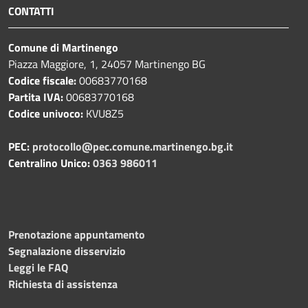
CONTATTI
Comune di Martinengo
Piazza Maggiore, 1, 24057 Martinengo BG
Codice fiscale:
00683770168
Partita IVA:
00683770168
Codice univoco:
KVU8Z5
PEC:
protocollo@pec.comune.martinengo.bg.it
Centralino Unico:
0363 986011
Prenotazione appuntamento
Segnalazione disservizio
Leggi le FAQ
Richiesta di assistenza