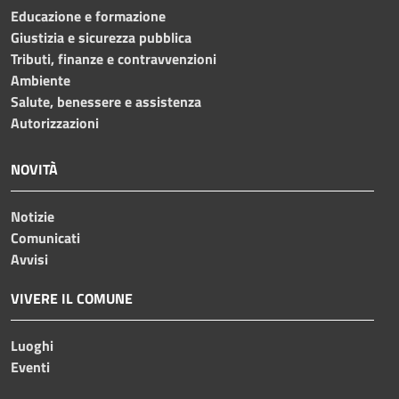
Educazione e formazione
Giustizia e sicurezza pubblica
Tributi, finanze e contravvenzioni
Ambiente
Salute, benessere e assistenza
Autorizzazioni
NOVITÀ
Notizie
Comunicati
Avvisi
VIVERE IL COMUNE
Luoghi
Eventi