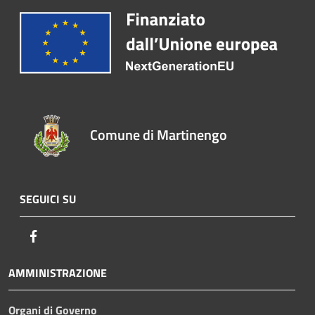
Comune di Martinengo
SEGUICI SU
Facebook
AMMINISTRAZIONE
Organi di Governo