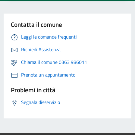
Contatta il comune
Leggi le domande frequenti
Richiedi Assistenza
Chiama il comune 0363 986011
Prenota un appuntamento
Problemi in città
Segnala disservizio