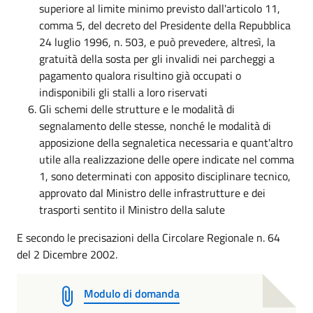
superiore al limite minimo previsto dall'articolo 11,
comma 5, del decreto del Presidente della Repubblica
24 luglio 1996, n. 503, e può prevedere, altresì, la
gratuità della sosta per gli invalidi nei parcheggi a
pagamento qualora risultino già occupati o
indisponibili gli stalli a loro riservati
Gli schemi delle strutture e le modalità di
segnalamento delle stesse, nonché le modalità di
apposizione della segnaletica necessaria e quant'altro
utile alla realizzazione delle opere indicate nel comma
1, sono determinati con apposito disciplinare tecnico,
approvato dal Ministro delle infrastrutture e dei
trasporti sentito il Ministro della salute
E secondo le precisazioni della Circolare Regionale n. 64
del 2 Dicembre 2002.
Modulo di domanda