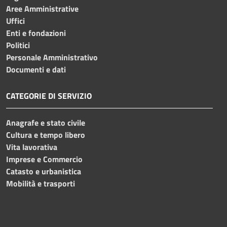
Aree Amministrative
Uffici
Enti e fondazioni
Politici
Personale Amministrativo
Documenti e dati
CATEGORIE DI SERVIZIO
Anagrafe e stato civile
Cultura e tempo libero
Vita lavorativa
Imprese e Commercio
Catasto e urbanistica
Mobilità e trasporti