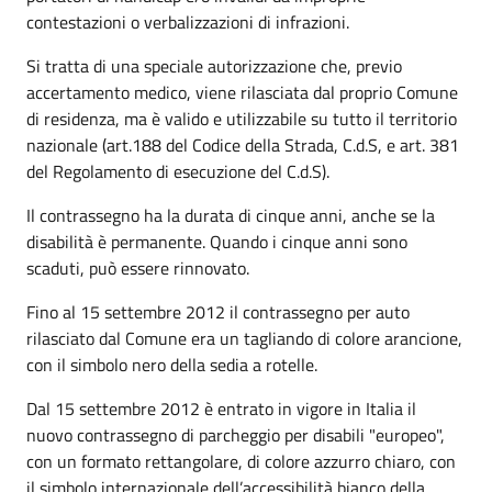
contestazioni o verbalizzazioni di infrazioni.
Si tratta di una speciale autorizzazione che, previo
accertamento medico, viene rilasciata dal proprio Comune
di residenza, ma è valido e utilizzabile su tutto il territorio
nazionale (art.188 del Codice della Strada, C.d.S, e art. 381
del Regolamento di esecuzione del C.d.S).
Il contrassegno ha la durata di cinque anni, anche se la
disabilità è permanente. Quando i cinque anni sono
scaduti, può essere rinnovato.
Fino al 15 settembre 2012 il contrassegno per auto
rilasciato dal Comune era un tagliando di colore arancione,
con il simbolo nero della sedia a rotelle.
Dal 15 settembre 2012 è entrato in vigore in Italia il
nuovo contrassegno di parcheggio per disabili "europeo",
con un formato rettangolare, di colore azzurro chiaro, con
il simbolo internazionale dell’accessibilità bianco della