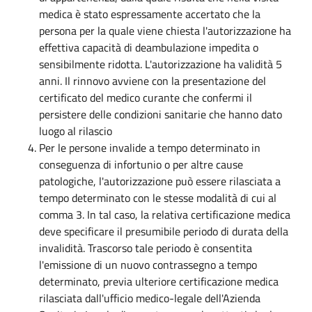
medica è stato espressamente accertato che la
persona per la quale viene chiesta l'autorizzazione ha
effettiva capacità di deambulazione impedita o
sensibilmente ridotta. L'autorizzazione ha validità 5
anni. Il rinnovo avviene con la presentazione del
certificato del medico curante che confermi il
persistere delle condizioni sanitarie che hanno dato
luogo al rilascio
Per le persone invalide a tempo determinato in
conseguenza di infortunio o per altre cause
patologiche, l'autorizzazione può essere rilasciata a
tempo determinato con le stesse modalità di cui al
comma 3. In tal caso, la relativa certificazione medica
deve specificare il presumibile periodo di durata della
invalidità. Trascorso tale periodo è consentita
l'emissione di un nuovo contrassegno a tempo
determinato, previa ulteriore certificazione medica
rilasciata dall'ufficio medico-legale dell'Azienda