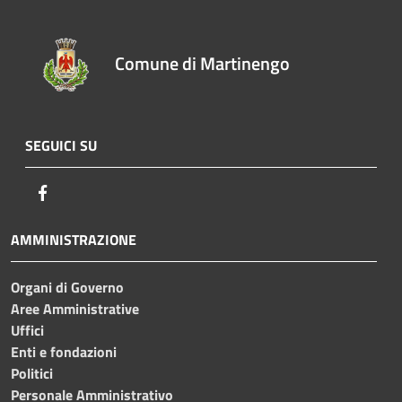
Comune di Martinengo
SEGUICI SU
Facebook
AMMINISTRAZIONE
Organi di Governo
Aree Amministrative
Uffici
Enti e fondazioni
Politici
Personale Amministrativo