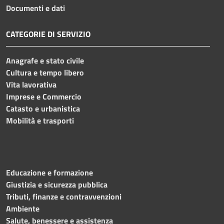
Documenti e dati
CATEGORIE DI SERVIZIO
Anagrafe e stato civile
Cultura e tempo libero
Vita lavorativa
Imprese e Commercio
Catasto e urbanistica
Mobilità e trasporti
Educazione e formazione
Giustizia e sicurezza pubblica
Tributi, finanze e contravvenzioni
Ambiente
Salute, benessere e assistenza