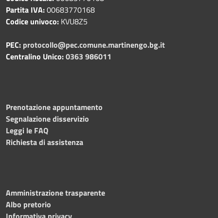
Partita IVA:
00683770168
Codice univoco:
KVU8Z5
PEC:
protocollo@pec.comune.martinengo.bg.it
Centralino Unico:
0363 986011
Prenotazione appuntamento
Segnalazione disservizio
Leggi le FAQ
Richiesta di assistenza
Amministrazione trasparente
Albo pretorio
Informativa privacy