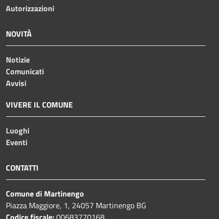
Autorizzazioni
NOVITÀ
Notizie
Comunicati
Avvisi
VIVERE IL COMUNE
Luoghi
Eventi
CONTATTI
Comune di Martinengo
Piazza Maggiore, 1, 24057 Martinengo BG
Codice fiscale:
00683770168