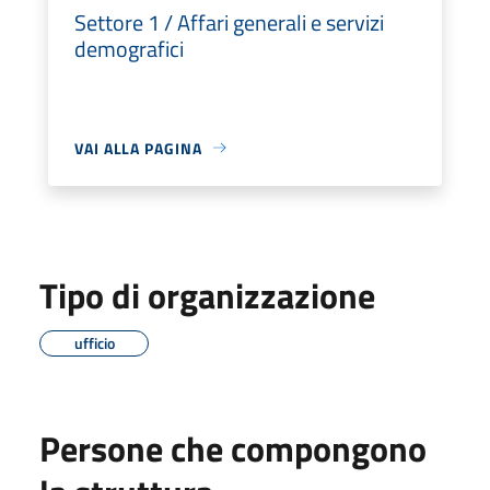
Settore 1 / Affari generali e servizi
demografici
VAI ALLA PAGINA
Tipo di organizzazione
ufficio
Persone che compongono