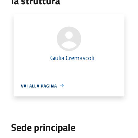
la struttura
Giulia Cremascoli
VAI ALLA PAGINA
Sede principale