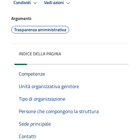
Condividi
Vedi azioni
Argomenti:
Trasparenza amministrativa
INDICE DELLA PAGINA
Competenze
Unità organizzativa genitore
Tipo di organizzazione
Persone che compongono la struttura
Sede principale
Contatti