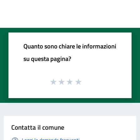
Quanto sono chiare le informazioni
su questa pagina?
Contatta il comune