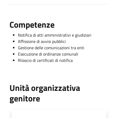
Competenze
Notifica di atti amministrativi e giudiziari
Affissione di avvisi pubblici
Gestione delle comunicazioni tra enti
Esecuzione di ordinanze comunali
Rilascio di certificati di notifica
Unità organizzativa
genitore