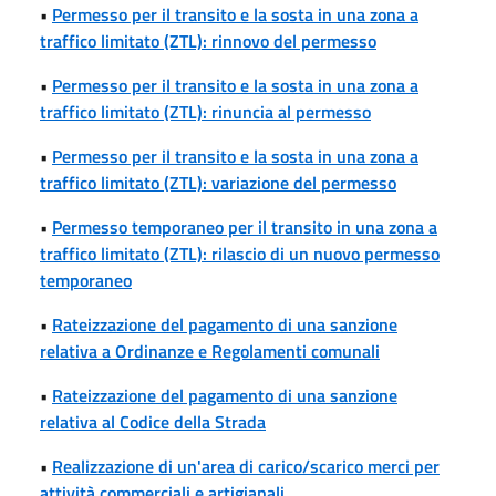
•
Permesso per il transito e la sosta in una zona a
traffico limitato (ZTL): rinnovo del permesso
•
Permesso per il transito e la sosta in una zona a
traffico limitato (ZTL): rinuncia al permesso
•
Permesso per il transito e la sosta in una zona a
traffico limitato (ZTL): variazione del permesso
•
Permesso temporaneo per il transito in una zona a
traffico limitato (ZTL): rilascio di un nuovo permesso
temporaneo
•
Rateizzazione del pagamento di una sanzione
relativa a Ordinanze e Regolamenti comunali
•
Rateizzazione del pagamento di una sanzione
relativa al Codice della Strada
•
Realizzazione di un'area di carico/scarico merci per
attività commerciali e artigianali