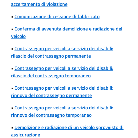
accertamento di violazione
•
Comunicazione di cessione di fabbricato
•
Conferma di avvenuta demolizione e radiazione del
veicolo
•
Contrassegno per veicoli a servizio dei disabili:
rilascio del contrassegno permanente
•
Contrassegno per veicoli a servizio dei disabili:
rilascio del contrassegno temporaneo
•
Contrassegno per veicoli a servizio dei disabili:
rinnovo del contrassegno permanente
•
Contrassegno per veicoli a servizio dei disabili:
rinnovo del contrassegno temporaneo
•
Demolizione e radiazione di un veicolo sprovvisto di
assicurazione