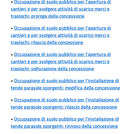
•
Occupazione di suolo pubblico per l'apertura di
cantieri e per svolgere attività di scarico merci e
traslochi: proroga della concessione
•
Occupazione di suolo pubblico per l'apertura di
cantieri e per svolgere attività di scarico merci e
traslochi: rilascio della concessione
•
Occupazione di suolo pubblico per l'apertura di
cantieri e per svolgere attività di scarico merci e
traslochi: volturazione della concessione
•
Occupazione di suolo pubblico per l'installazione di
tende parasole sporgenti: modifica della concessione
•
Occupazione di suolo pubblico per l'installazione di
tende parasole sporgenti: rilascio della concessione
•
Occupazione di suolo pubblico per l'installazione di
tende parasole sporgenti: rinnovo della concessione