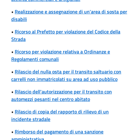
•
Realizzazione e assegnazione di un'area di sosta per
disabili
•
Ricorso al Prefetto per violazione del Codice della
Strada
•
Ricorso per violazione relativa a Ordinanze e
Regolamenti comunali
•
Rilascio del nulla osta per il transito saltuario con
carrelli non immatricolati su area ad uso pubblico
•
Rilascio dell'autorizzazione per il transito con
automezzi pesanti nel centro abitato
•
Rilascio di copia del rapporto di rilievo di un
incidente stradale
•
Rimborso del pagamento di una sanzione
amministrativa