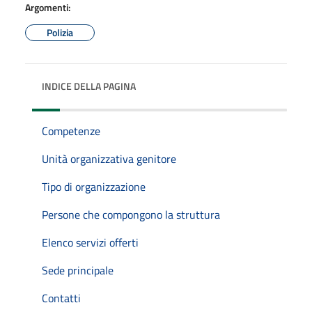
Argomenti:
Polizia
INDICE DELLA PAGINA
Competenze
Unità organizzativa genitore
Tipo di organizzazione
Persone che compongono la struttura
Elenco servizi offerti
Sede principale
Contatti