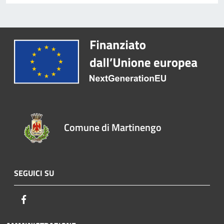
Comune di Martinengo
SEGUICI SU
Facebook