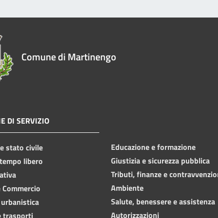
Comune di Martinengo
E DI SERVIZIO
Educazione e formazione
 stato civile
Giustizia e sicurezza pubblica
 tempo libero
Tributi, finanze e contravvenzio
ativa
Ambiente
e Commercio
Salute, benessere e assistenza
 urbanistica
Autorizzazioni
 trasporti