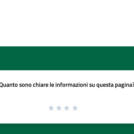
Quanto sono chiare le informazioni su questa pagina