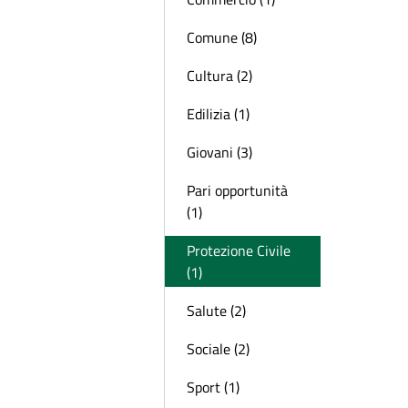
Comune (8)
Cultura (2)
Edilizia (1)
Giovani (3)
Pari opportunità
(1)
Protezione Civile
(1)
Salute (2)
Sociale (2)
Sport (1)