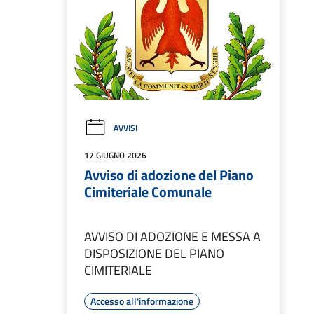
AVVISI
17 GIUGNO 2026
Avviso di adozione del Piano
Cimiteriale Comunale
AVVISO DI ADOZIONE E MESSA A
DISPOSIZIONE DEL PIANO
CIMITERIALE
Accesso all'informazione