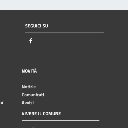
SEGUICI SU
Facebook
NOVITÀ
Notizie
Comunicati
ni
Avvisi
VIVERE IL COMUNE