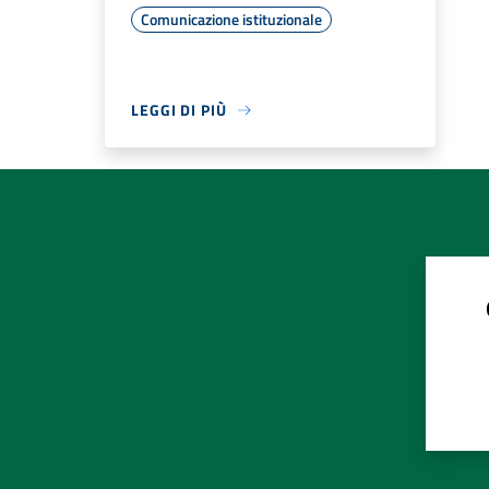
Comunicazione istituzionale
LEGGI DI PIÙ